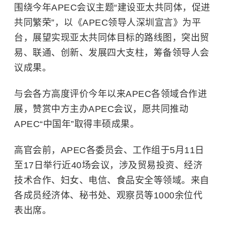
围绕今年APEC会议主题“建设亚太共同体，促进
共同繁荣”，以《APEC领导人深圳宣言》为平
台，展望实现亚太共同体目标的路线图，突出贸
易、联通、创新、发展四大支柱，筹备领导人会
议成果。
与会各方高度评价今年以来APEC各领域合作进
展，赞赏中方主办APEC会议，愿共同推动
APEC“中国年”取得丰硕成果。
高官会前，APEC各委员会、工作组于5月11日
至17日举行近40场会议，涉及贸易投资、经济
技术合作、妇女、电信、食品安全等领域。来自
各成员经济体、秘书处、观察员等1000余位代
表出席。