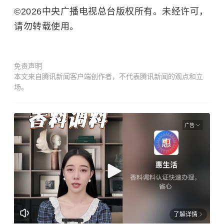
©2026中央广播电视总台版权所有。未经许可，
请勿转载使用。
免责声明
本文来自腾讯新闻客户端创作者，不代表腾讯新闻的观点和立
场。
广告
了解详情