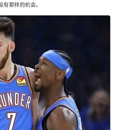
没有那样的机会。