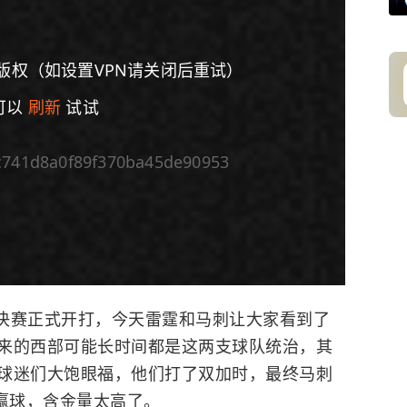
版权（如设置VPN请关闭后重试）
可以
刷新
试试
c741d8a0f89f370ba45de90953
倍速
区决赛正式开打，今天
雷霆
和
马刺
让大家看到了
来的西部可能长时间都是这两支球队统治，其
球迷们大饱眼福，他们打了双加时，最终马刺
场赢球，含金量太高了。