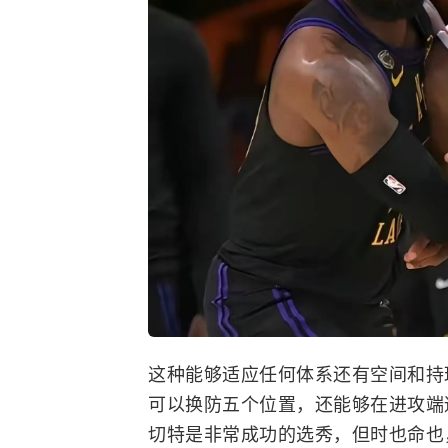
这种能够适应任何体系还有空间和持
可以换防五个位置，还能够在进攻端
切特是非常成功的选秀，但时也命也