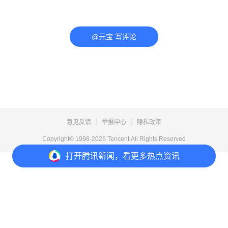
@元宝 写评论
意见反馈
举报中心
隐私政策
Copyright© 1998-
2026
Tencent.All Rights Reserved
打开
腾讯新闻，看更多热点资讯
打开
APP参与讨论
评论
点赞
收藏
1