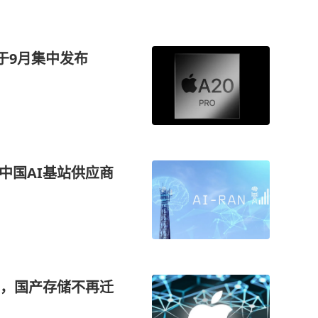
将于9月集中发布
中国AI基站供应商
，国产存储不再迁