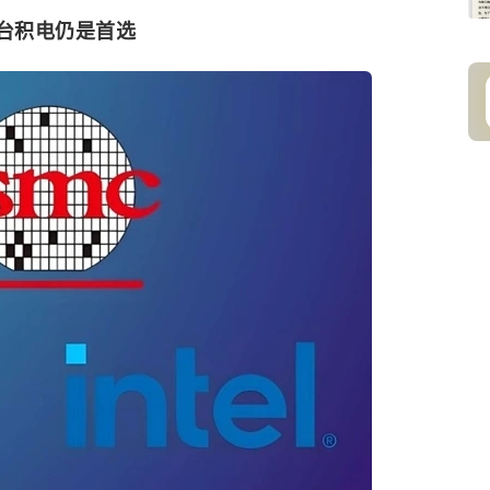
，台积电仍是首选