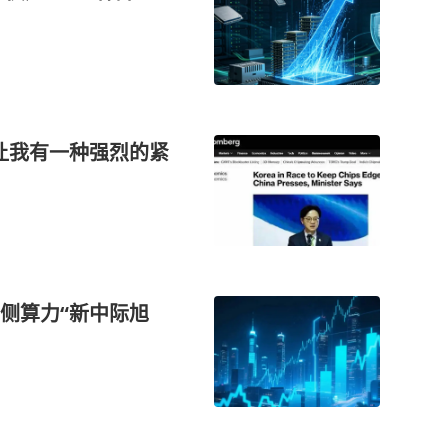
让我有一种强烈的紧
侧算力“新中际旭