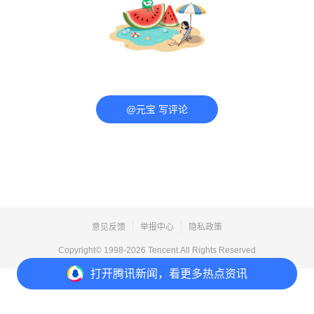
@元宝 写评论
意见反馈
举报中心
隐私政策
Copyright© 1998-
2026
Tencent.All Rights Reserved
打开
腾讯新闻，看更多热点资讯