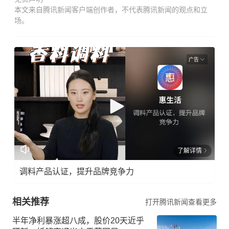
本文来自腾讯新闻客户端创作者，不代表腾讯新闻的观点和立
场。
广告
了解详情
调料产品认证，提升品牌竞争力
相关推荐
打开腾讯新闻查看更多
半年净利暴涨超八成，股价20天近乎