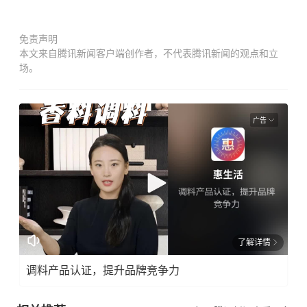
免责声明
本文来自腾讯新闻客户端创作者，不代表腾讯新闻的观点和立
场。
广告
了解详情
调料产品认证，提升品牌竞争力