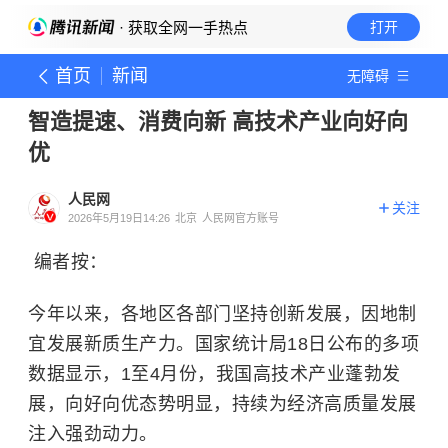
· 获取全网一手热点
打开
首页
新闻
无障碍
智造提速、消费向新 高技术产业向好向
优
人民网
关注
2026年5月19日14:26
北京
人民网官方账号
编者按：
今年以来，各地区各部门坚持创新发展，因地制
宜发展新质生产力。国家统计局18日公布的多项
数据显示，1至4月份，我国高技术产业蓬勃发
展，向好向优态势明显，持续为经济高质量发展
注入强劲动力。