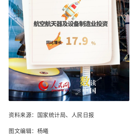
资料来源：国家统计局、人民日报
图文编辑：杨曦