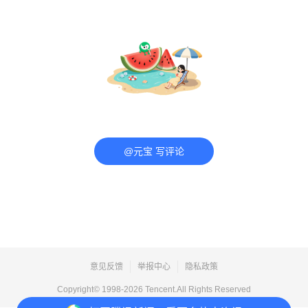
@元宝 写评论
意见反馈
举报中心
隐私政策
Copyright© 1998-
2026
Tencent.All Rights Reserved