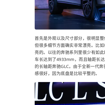
首先是外观以及尺寸部分，很明显整
但很多细节方面确实非常漂亮。比如
亮的。以往的奔驰系列里很少有如此
车长达到了4933mm，而且轴距长
的长轴距奔驰GLC。由于全新一代奔驰
感很好，因为底盘是比较平整的。