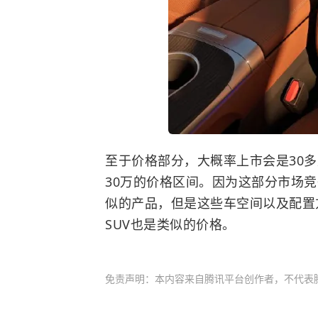
至于价格部分，大概率上市会是30多
30万的价格区间。因为这部分市场
似的产品，但是这些车空间以及配置
SUV也是类似的价格。
免责声明：本内容来自腾讯平台创作者，不代表