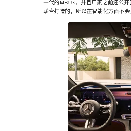
一代的MBUX，并且厂家之前还公
联合打造的，所以在智能化方面不会