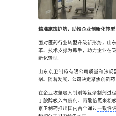
精准施策护航，助推企业创新化转型
面对医药行业转型升级新形势，山
革、技术支撑为抓手，助力企业在
新化转型。
山东京卫制药有限公司质量和法规
剂。随着发展，公司决定聚焦创新药
在企业攻坚吸入制剂等复杂制剂过
丁胺醇吸入气雾剂、丙酸倍氯米松吸
京卫制药推出国内首个通过
一致性