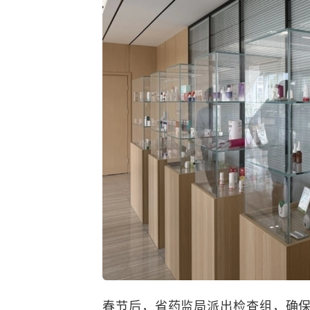
春节后，省药监局派出检查组，确