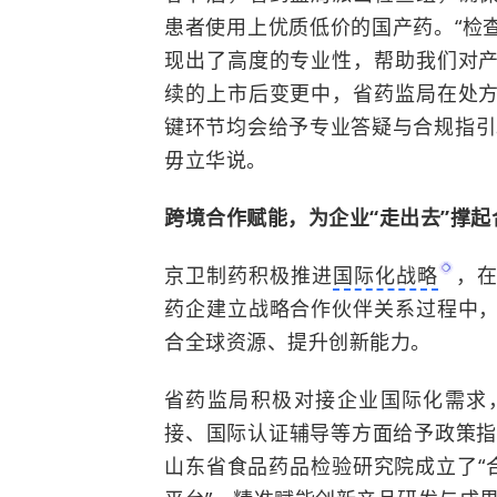
患者使用上优质低价的国产药。“检
现出了高度的专业性，帮助我们对
续的上市后变更中，省药监局在处
键环节均会给予专业答疑与合规指引
毋立华说。
跨境合作赋能，为企业“走出去”撑起
京卫制药积极推进
国际化战略
，
药企建立战略合作伙伴关系过程中
合全球资源、提升创新能力。
省药监局积极对接企业国际化需求
接、国际认证辅导等方面给予政策指
山东省食品药品检验研究院成立了“