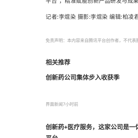
平台”，精准赋能创新产品研发与成
记者:李焜染 摄影:李焜染 编辑:柏凌
免责声明：本内容来自腾讯平台创作者，不代表
相关推荐
创新药公司集体步入收获季
界面新闻
7小时前
创新药+医疗服务，这家公司是一