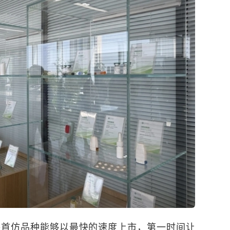
保首仿品种能够以最快的速度上市，第一时间让