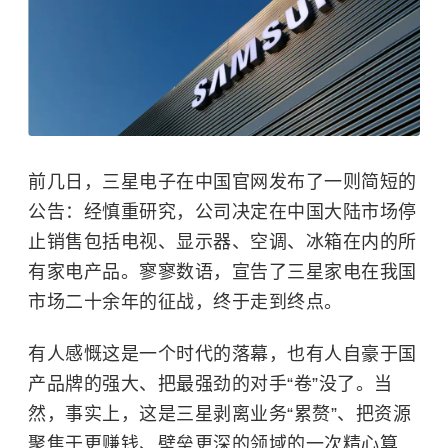
前几日，三星电子在中国官网发布了一则简短的
公告：经慎重研究，公司决定在中国大陆市场停
止销售包括电视、显示器、空调、冰箱在内的所
有家电产品。寥寥数语，宣告了三星家电在我国
市场二十余年的征战，终于走到终点。
有人感慨这是一个时代的落幕，也有人自豪于国
产品牌的强大、把最强劲的对手“卷”没了。当
然，事实上，这是三星剥离业务“累赘”、把资源
聚焦于更赚钱、壁垒更深的领域的一次精心算