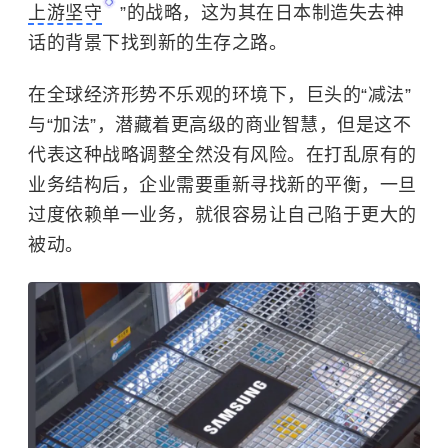
上游坚守
”的战略，这为其在日本制造失去神
话的背景下找到新的生存之路。
在全球经济形势不乐观的环境下，巨头的“减法”
与“加法”，潜藏着更高级的商业智慧，但是这不
代表这种战略调整全然没有风险。在打乱原有的
业务结构后，企业需要重新寻找新的平衡，一旦
过度依赖单一业务，就很容易让自己陷于更大的
被动。