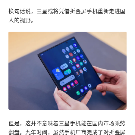
换句话说，三星或将凭借折叠屏手机重新走进国
人的视野。
但是，这并不意味着三星手机能在国内市场乘势
翻盘。九年时间，虽然手机厂商完成了对折叠屏