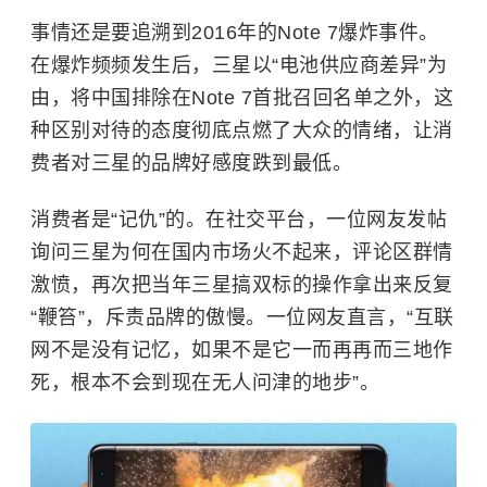
事情还是要追溯到2016年的Note 7爆炸事件。
在爆炸频频发生后，三星以“电池供应商差异”为
由，将中国排除在Note 7首批召回名单之外，这
种区别对待的态度彻底点燃了大众的情绪，让消
费者对三星的品牌好感度跌到最低。
消费者是“记仇”的。在社交平台，一位网友发帖
询问三星为何在国内市场火不起来，评论区群情
激愤，再次把当年三星搞双标的操作拿出来反复
“鞭笞”，斥责品牌的傲慢。一位网友直言，“互联
网不是没有记忆，如果不是它一而再再而三地作
死，根本不会到现在无人问津的地步”。