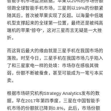
智能手机市场监测数据，苹果以20%的市场份额
领跑全球智能手机市场，三星则以19%的份额紧
随其后，首次被苹果实现了反超。以海量中低端
机型支撑起来的全球第一位置，最终还是被纯高
端机的苹果“掠夺”，这对三星而言无疑是一大挫
折。
而这背后最大的缘由就是三星手机在我国市场的
落败。时至今日，三星手机在我国市场几乎陷入
了和三星家电一样的处境：市场存在感极其微
弱，份额不断被蚕食，甚至可能成为一笔亏本买
卖。
根据市场研究机构Strategy Analytics发布的数
据，早在2017年第四季度，三星在中国智能手
机市场的份额就已降到0.8%，此后，市场份额