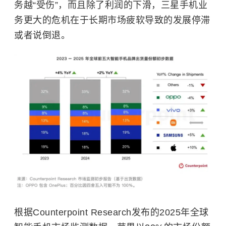
务越“受伤”，而且除了利润的下滑，三星手机业
务更大的危机在于长期市场疲软导致的发展停滞
或者说倒退。
根据Counterpoint Research发布的2025年全球