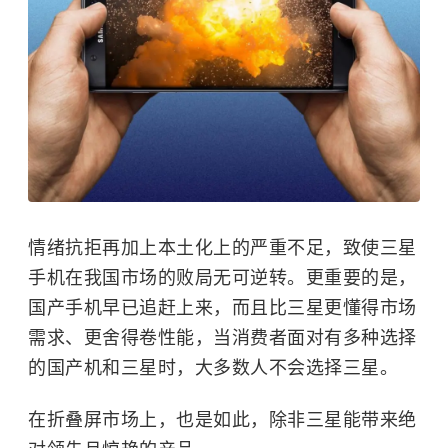
情绪抗拒再加上本土化上的严重不足，致使三星
手机在我国市场的败局无可逆转。更重要的是，
国产手机早已追赶上来，而且比三星更懂得市场
需求、更舍得卷性能，当消费者面对有多种选择
的国产机和三星时，大多数人不会选择三星。
在折叠屏市场上，也是如此，除非三星能带来绝