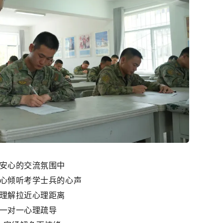
安心的交流氛围中
心倾听考学士兵的心声
理解拉近心理距离
一对一心理疏导