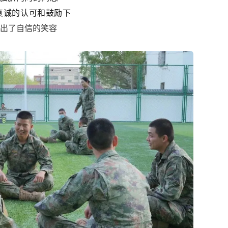
真诚的认可和鼓励下
出了自信的笑容