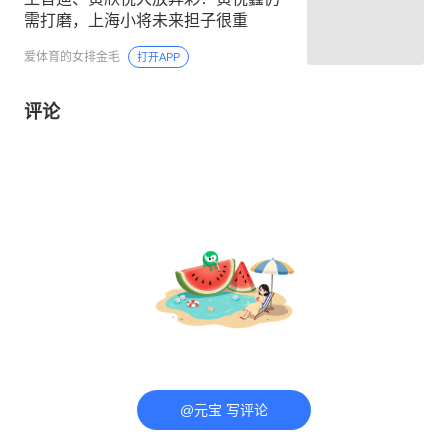
需打磨，上海小将未来担子很重
爱体育的女排金毛
打开APP
评论
@元宝 写评论