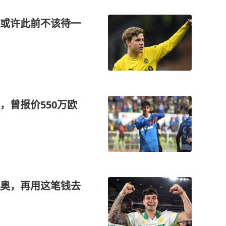
或许此前不该待一
，曾报价550万欧
奥，再用这笔钱去