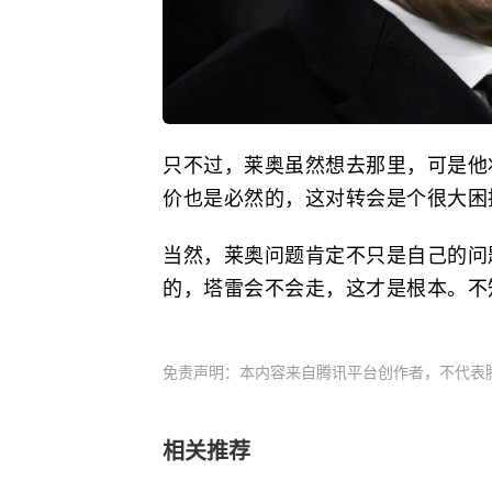
只不过，莱奥虽然想去那里，可是他
价也是必然的，这对转会是个很大困
当然，莱奥问题肯定不只是自己的问
的，塔雷会不会走，这才是根本。不
免责声明：本内容来自腾讯平台创作者，不代表
相关推荐