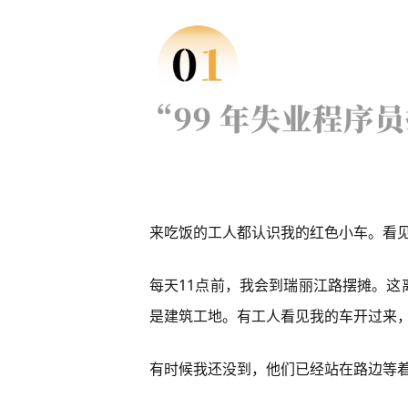
来吃饭的工人都认识我的红色小车。看
每天11点前，我会到瑞丽江路摆摊。
是建筑工地。有工人看见我的车开过来，
有时候我还没到，他们已经站在路边等