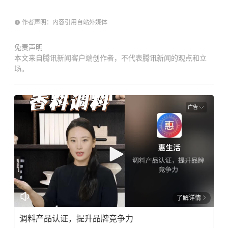
作者声明：内容引用自站外媒体
免责声明
本文来自腾讯新闻客户端创作者，不代表腾讯新闻的观点和立
场。
广告
了解详情
调料产品认证，提升品牌竞争力