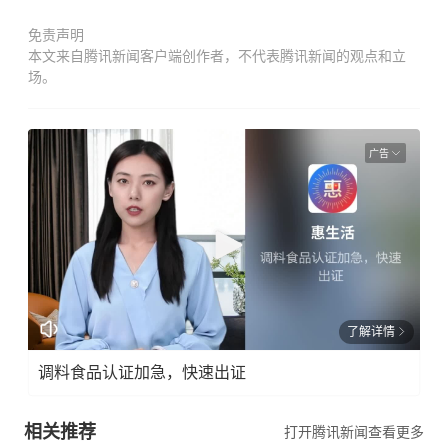
免责声明
本文来自腾讯新闻客户端创作者，不代表腾讯新闻的观点和立
场。
广告
了解详情
调料食品认证加急，快速出证
相关推荐
打开腾讯新闻查看更多