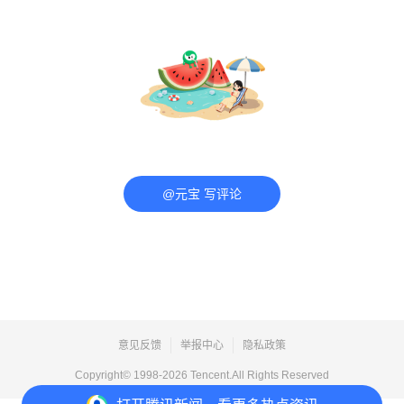
@元宝 写评论
意见反馈
举报中心
隐私政策
Copyright© 1998-
2026
Tencent.All Rights Reserved