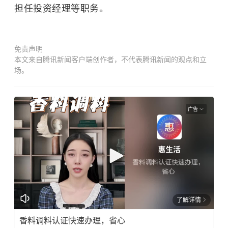
担任投资经理等职务。
免责声明
本文来自腾讯新闻客户端创作者，不代表腾讯新闻的观点和立
场。
广告
了解详情
香料调料认证快速办理，省心