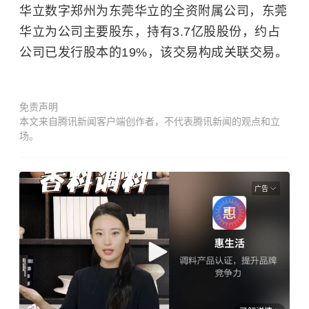
华立数字郑州为东莞华立的全资附属公司，东莞
华立为公司主要股东，持有3.7亿股股份，约占
公司已发行股本的19%，该交易构成
关联交易
。
免责声明
本文来自腾讯新闻客户端创作者，不代表腾讯新闻的观点和立
场。
广告