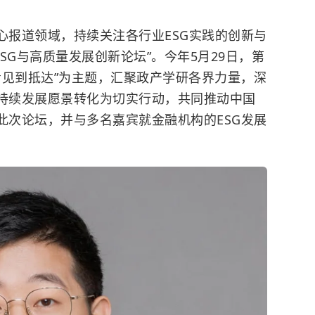
心报道领域，持续关注各行业ESG实践的创新与
ESG与高质量发展创新论坛”。今年5月29日，第
看见到抵达”为主题，汇聚政产学研各界力量，深
可持续发展愿景转化为切实行动，共同推动中国
此次论坛，并与多名嘉宾就金融机构的ESG发展