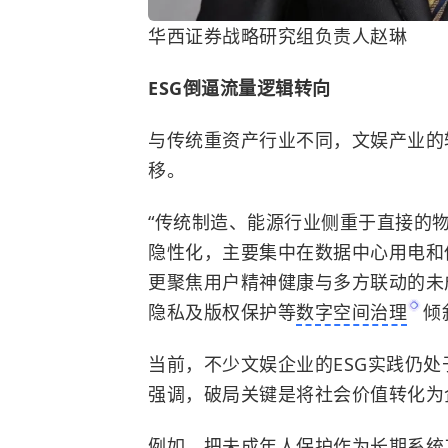
华西证券战略研究组负责人赵琳
ESG倒逼流量逻辑转向
与传统重资产行业不同，文娱产业的
移。
“传统制造、能源行业侧重于直接的
隐性化，主要集中在数据中心用电和
更聚焦用户精神健康与多方联动的未
隐私及版权保护等
数字空间治理
倾
当前，不少文娱企业的ESG实践仍
强调，破局关键是将社会价值转化为
例如，把未成年人保护作为长期系统