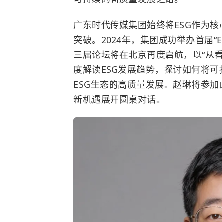
广东时代传媒集团始终将ESG作为核
突破。2024年，集团成功举办首届“
三届论坛将在北京再度启航，以“从
度解读ESG发展趋势，探讨如何将
ESG生态的高质量发展。赵琳将参加
新机遇展开圆桌对话。