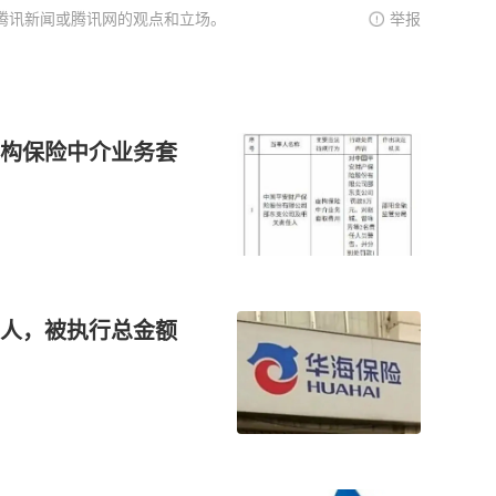
腾讯新闻或腾讯网的观点和立场。
举报
构保险中介业务套
人，被执行总金额