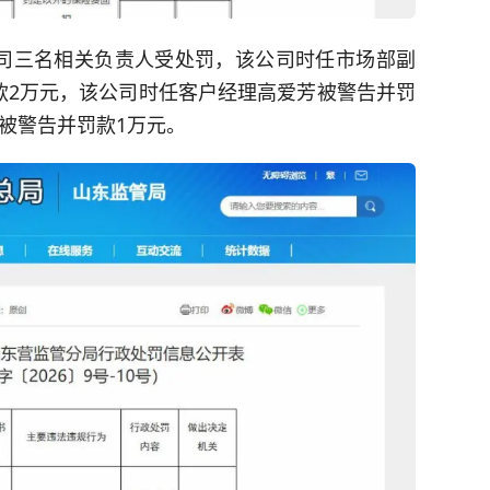
司三名相关负责人受处罚，该公司时任市场部副
款2万元，该公司时任客户经理高爱芳被警告并罚
被警告并罚款1万元。