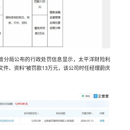
管分局公布的行政处罚信息显示，太平洋财险利
文件、资料”被罚款13万元，该公司时任经理蔚庆