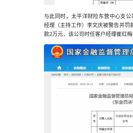
与此同时，太平洋财险东营中心支公
经理（主持工作）李文庆被警告并罚
款2万元，该公司时任客户经理崔红梅