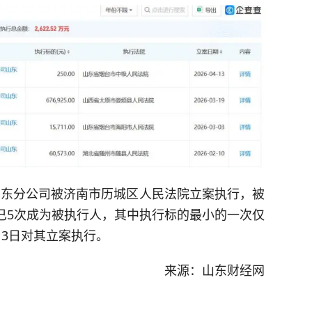
山东分公司被济南市历城区人民法院立案执行，被
来已5次成为被执行人，其中执行标的最小的一次仅
13日对其立案执行。
来源：山东财经网