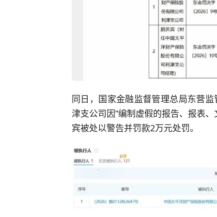
同日，国家金融监督管理总局东营监
津支公司因“编制虚假的报告、报表、
宾被处以警告并罚款2万元处罚。