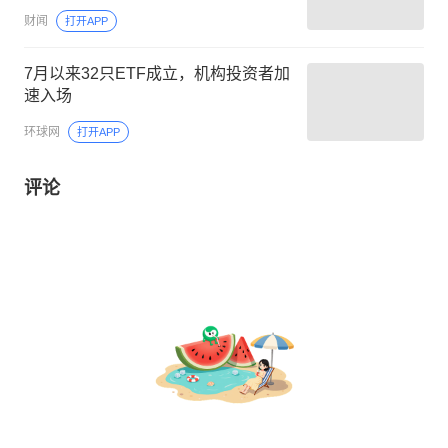
财闻
打开APP
7月以来32只ETF成立，机构投资者加
速入场
环球网
打开APP
评论