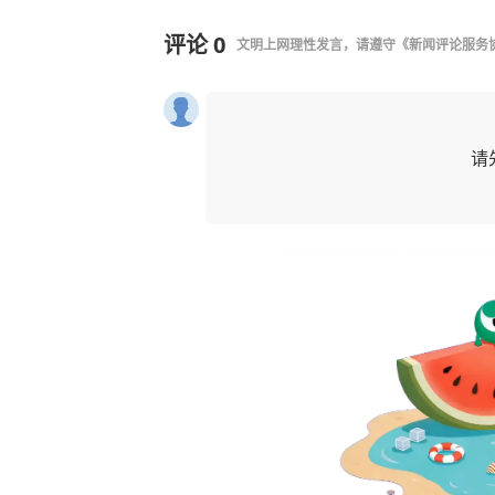
评论
0
文明上网理性发言，请遵守
《新闻评论服务
请