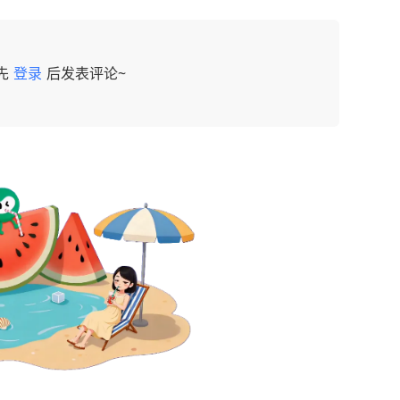
先
登录
后发表评论~