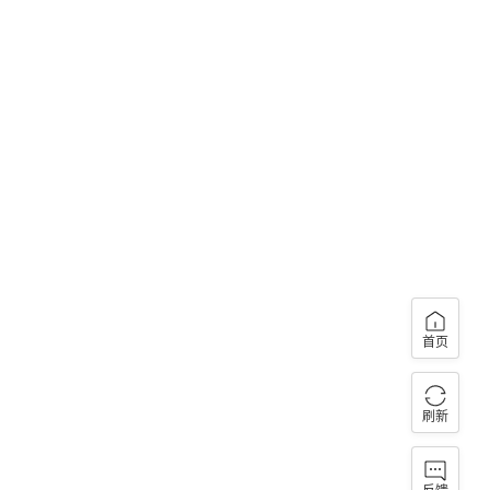
首页
刷新