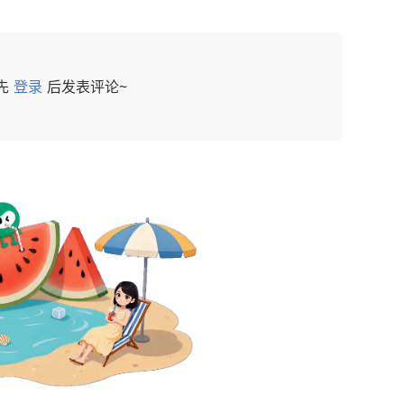
先
登录
后发表评论~