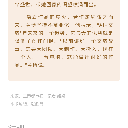
今盛世、带她回家的渴望喷涌而出。
随着作品的爆火，合作邀约随之而
来，黄博坚持不商业化。他表示，“AI+文
旅”是未来的一个趋势，它最大的优势就是
降低了创作门槛。“以前讲好一个文旅故
事，需要大团队、大制作、大投入，现在
一个人、一台电脑，就能做出很好的作
品。”黄博说。
来源：三秦都市报
记者 姬娜
本期编辑：张欣慧
免责声明