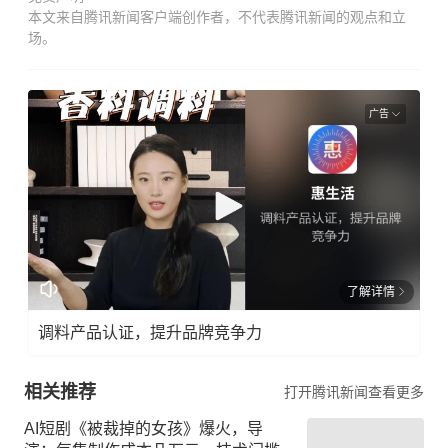
本文来自腾讯新闻客户端创作者，不代表腾讯新闻的观点和立
场。
广告
了解详情
调料产品认证，提升品牌竞争力
相关推荐
打开腾讯新闻查看更多
AI短剧《被裁掉的女孩》爆火，导