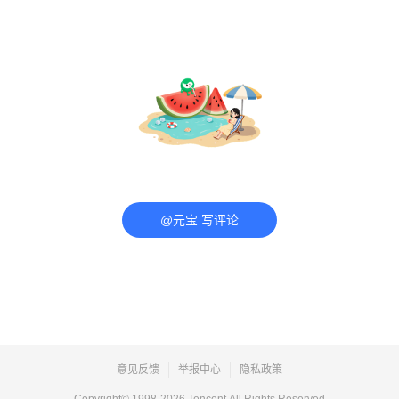
@元宝 写评论
意见反馈
举报中心
隐私政策
Copyright© 1998-
2026
Tencent.All Rights Reserved