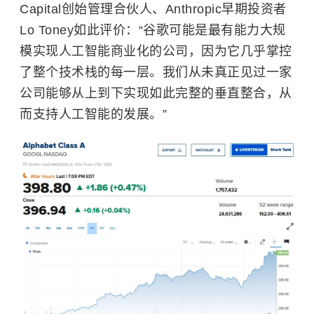
Capital创始管理合伙人、Anthropic早期投资者
Lo Toney如此评价：“谷歌可能是最有能力大规
模实现人工智能商业化的公司，因为它几乎掌控
了整个技术栈的每一层。我们从未真正见过一家
公司能够从上到下实现如此完整的垂直整合，从
而支持人工智能的发展。”