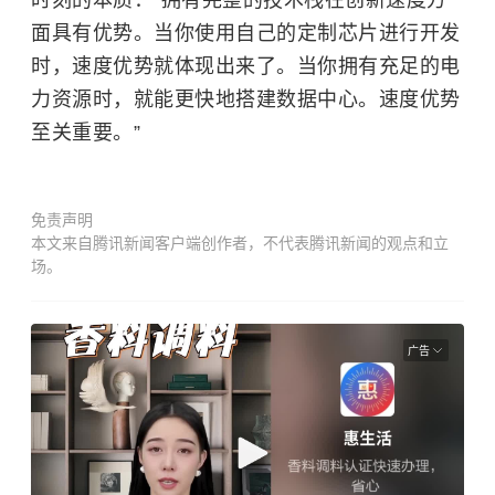
时刻的本质：“拥有完整的技术栈在创新速度方
面具有优势。当你使用自己的定制芯片进行开发
时，速度优势就体现出来了。当你拥有充足的电
力资源时，就能更快地搭建数据中心。速度优势
至关重要。”
免责声明
本文来自腾讯新闻客户端创作者，不代表腾讯新闻的观点和立
场。
广告