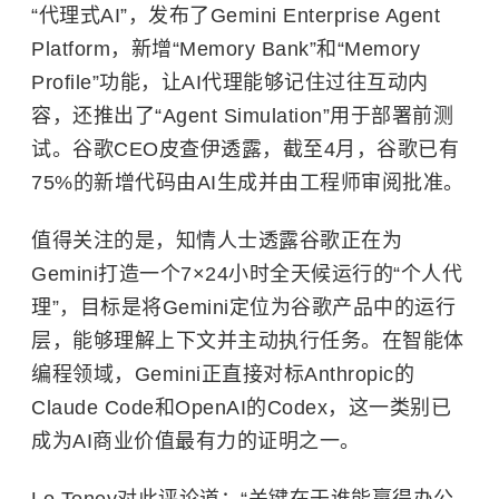
“代理式AI”，发布了Gemini Enterprise Agent
Platform，新增“Memory Bank”和“Memory
Profile”功能，让AI代理能够记住过往互动内
容，还推出了“Agent Simulation”用于部署前测
试。谷歌CEO皮查伊透露，截至4月，谷歌已有
75%的新增代码由AI生成并由工程师审阅批准。
值得关注的是，知情人士透露谷歌正在为
Gemini打造一个7×24小时全天候运行的“个人代
理”，目标是将Gemini定位为谷歌产品中的运行
层，能够理解上下文并主动执行任务。在智能体
编程领域，Gemini正直接对标Anthropic的
Claude Code和OpenAI的Codex，这一类别已
成为AI商业价值最有力的证明之一。