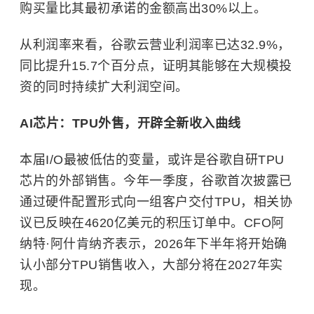
购买量比其最初承诺的金额高出30%以上。
从利润率来看，谷歌云营业利润率已达32.9%，
同比提升15.7个百分点，证明其能够在大规模投
资的同时持续扩大利润空间。
AI芯片：TPU外售，开辟全新收入曲线
本届I/O最被低估的变量，或许是谷歌自研TPU
芯片的外部销售。今年一季度，谷歌首次披露已
通过硬件配置形式向一组客户交付TPU，相关协
议已反映在4620亿美元的积压订单中。CFO阿
纳特·阿什肯纳齐表示，2026年下半年将开始确
认小部分TPU销售收入，大部分将在2027年实
现。