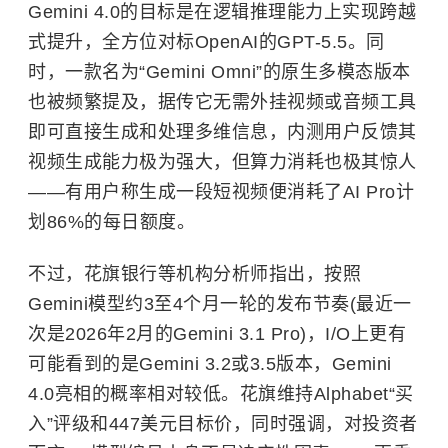
Gemini 4.0的目标是在逻辑推理能力上实现跨越
式提升，全方位对标
OpenAI
的GPT-5.5。同
时，一款名为“Gemini Omni”的原生多模态版本
也被频繁提及，据传它无需外挂视频或音频工具
即可直接生成和处理多维信息，内测用户反馈其
视频生成能力极为强大，但算力消耗也极其惊人
——有用户称生成一段短视频便消耗了AI Pro计
划86%的每日额度。
不过，花旗银行等机构分析师指出，按照
Gemini模型约3至4个月一轮的发布节奏(最近一
次是2026年2月的Gemini 3.1 Pro)，I/O上更有
可能看到的是Gemini 3.2或3.5版本，Gemini
4.0亮相的概率相对较低。花旗维持Alphabet“买
入”评级和447美元目标价，同时强调，对投资者