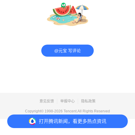
@元宝 写评论
意见反馈
举报中心
隐私政策
Copyright© 1998-
2026
Tencent.All Rights Reserved
打开
腾讯新闻，看更多热点资讯