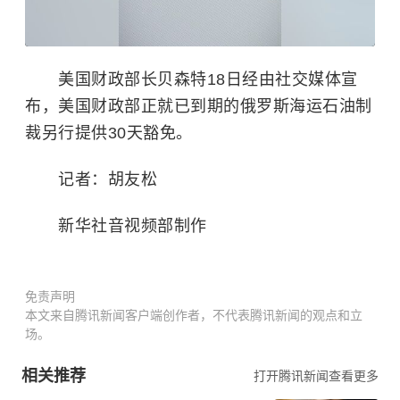
美国财政部长贝森特18日经由社交媒体宣
布，美国财政部正就已到期的俄罗斯海运石油制
裁另行提供30天豁免。
记者：胡友松
新华社音视频部制作
免责声明
本文来自腾讯新闻客户端创作者，不代表腾讯新闻的观点和立
场。
相关推荐
打开腾讯新闻查看更多