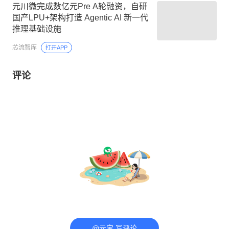
元川微完成数亿元Pre A轮融资，自研
国产LPU+架构打造 Agentic AI 新一代
推理基础设施
芯流智库
打开APP
评论
@元宝 写评论