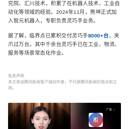
究院、汇川技术，积累了在机器人技术、工业自
动化等领域的经验。2024年11月，熊坤正式加
入智元机器人，专职负责灵巧手业务。
据了解，临界点已累积交付灵巧手
8000+台
，
夹
爪过万台，其中千余台灵巧手已在工业、物流、
服务等场景常态化作业。
免责声明
本文来自腾讯新闻客户端创作者，不代表腾讯新闻的观点和立
场。
广告