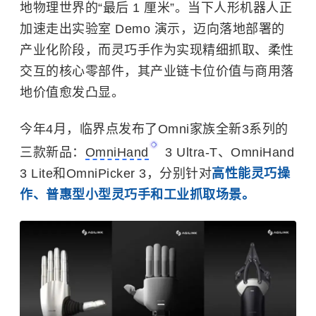
地物理世界的“最后 1 厘米”。当下人形机器人正
加速走出实验室 Demo 演示，迈向落地部署的
产业化阶段，而灵巧手作为实现精细抓取、柔性
交互的核心零部件，其产业链卡位价值与商用落
地价值愈发凸显。
今年4月，临界点发布了Omni家族全新3系列的
三款新品：
OmniHand
3 Ultra-T、OmniHand
3 Lite和OmniPicker 3，分别针对
高性能灵巧操
作、普惠型小型灵巧手和工业抓取场景。