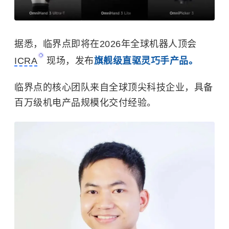
据悉，临界点即将在2026年全球机器人顶会
ICRA
现场，发布
旗舰级直驱灵巧手产品。
临界点的核心团队来自全球顶尖科技企业，具备
百万级机电产品规模化交付经验。