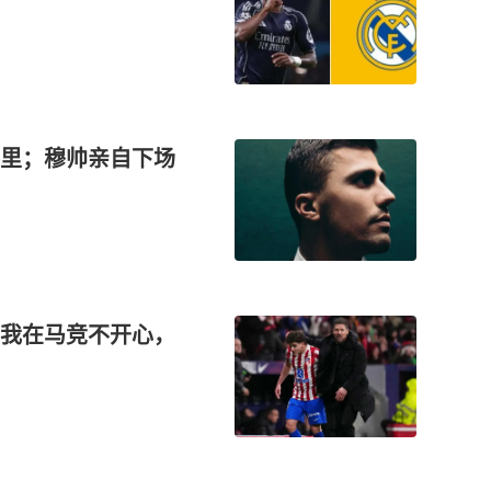
里；穆帅亲自下场
我在马竞不开心，