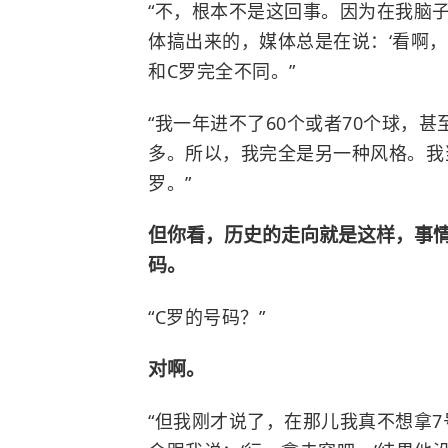
“不，根本不是这回事。因为在我脑
体搞出来的，媒体总是在说：‘看啊
和C罗完全不同。”
“我一年进不了60个或者70个球，
多。所以，我完全是另一种风格。我当
罗。”
但你看，历史的走向就是这样，事
码。
“C罗的号码？”
对啊。
“但我刚才说了，在那儿我真不想拿7