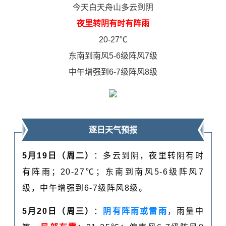
今天白天舟山多云到阴
夜里转阴有时有阵雨
20-27℃
东南到南风5-6级阵风7级
中午增强到6-7级阵风8级
逐日天气预报
5月19日（周二）
：多云到阴，
夜里转阴有时
有阵雨
；20-27℃；东南到南风5-6级阵风7
级，中午增强到6-7级阵风8级。
5月20日（周三）
：
阴有阵雨或雷雨
，雨量中