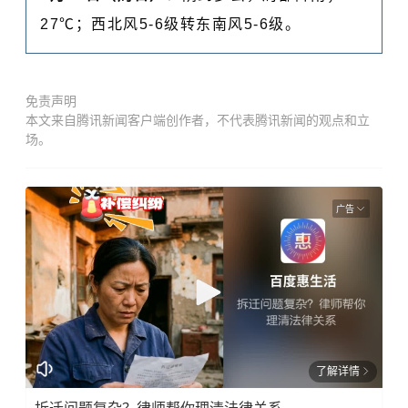
27℃；西北风5-6级转东南风5-6级。
免责声明
本文来自腾讯新闻客户端创作者，不代表腾讯新闻的观点和立
场。
广告
了解详情