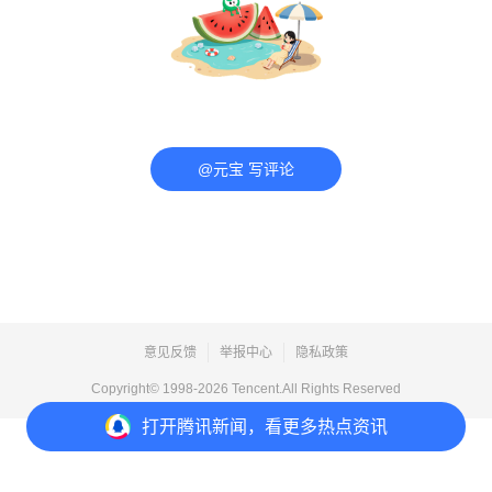
@元宝 写评论
意见反馈
举报中心
隐私政策
Copyright© 1998-
2026
Tencent.All Rights Reserved
打开
腾讯新闻，看更多热点资讯