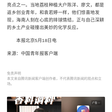
亮点之一。当地荔枝种植大户陈洋、廖文，都是
返乡创业青年，和袁若婷一样，他们惊喜地发
现，海南人刻在心底的排球情结，正与自己深耕
的乡土产业碰撞出美妙的化学反应。
本报北京5月18日电
来源：中国青年报客户端
免责声明
本文来自腾讯新闻客户端创作者，不代表腾讯新闻的观点和立
场。
广告