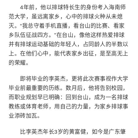
4年前，他以排球特长生的身份考入海南师
范大学，虽远离家乡，心中的排球火种从未熄
灭。“我总守着手机直播，看台山的比赛、看家
乡队伍征战四方。”在台山，像他这样热爱排球
并有排球运动基础的年轻人，占同龄人的半数以
上。在他们心中，能代表家乡出征，是至高无上
的荣耀。
即将毕业的李英杰，更将此次赛事视作大学
毕业前最重要的历练。数月后，他将告别校园，
而职业规划早已明确：回到台山，成为一名排球
教练或体育老师，用自己的力量，为家乡排球事
业添砖加瓦。
比李英杰年长3岁的黄富健，如今是广东肇