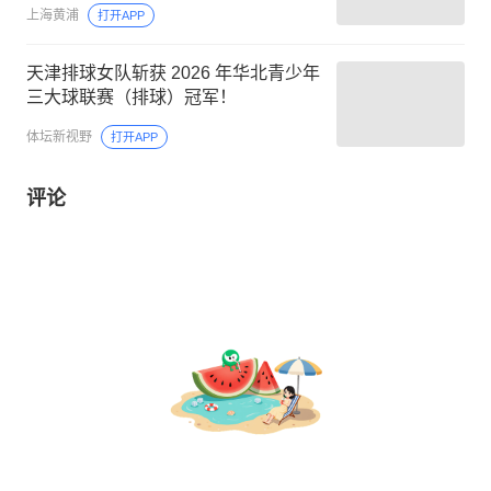
上海黄浦
打开APP
天津排球女队斩获 2026 年华北青少年
三大球联赛（排球）冠军！
体坛新视野
打开APP
评论