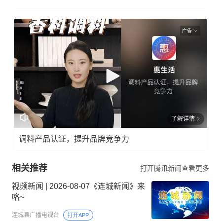
广告
了解详情
调料产品认证，提升品牌竞争力
相关推荐
打开腾讯新闻查看更多
视频新闻 | 2026-08-07《连城新闻》来
咯~
连城县广播电视台
打开APP