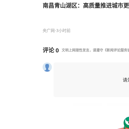
南昌青山湖区：高质量推进城市更
央广网
-3小时前
评论
0
文明上网理性发言，请遵守
《新闻评论服务
请