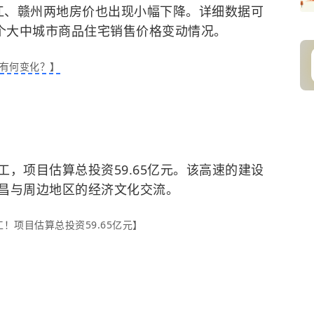
。九江、赣州两地房价也出现小幅下降。详细数据可
0个大中城市商品住宅销售价格变动情况。
有何变化？】
工，项目估算总投资59.65亿元。该高速的建设
昌与周边地区的经济文化交流。
！项目估算总投资59.65亿元】