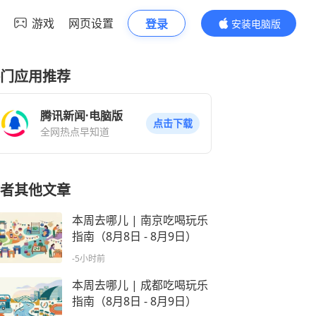
游戏
网页设置
登录
安装电脑版
内容更精彩
门应用推荐
腾讯新闻·电脑版
点击下载
全网热点早知道
者其他文章
本周去哪儿 | 南京吃喝玩乐
指南（8月8日 - 8月9日）
-5小时前
本周去哪儿 | 成都吃喝玩乐
指南（8月8日 - 8月9日）