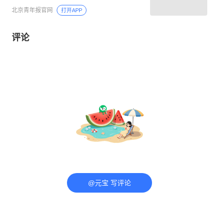
北京青年报官网
打开APP
评论
@元宝 写评论