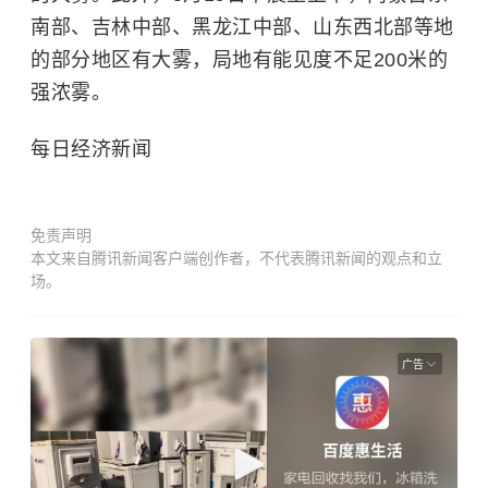
南部、吉林中部、黑龙江中部、山东西北部等地
的部分地区有大雾，局地有能见度不足200米的
强浓雾。
每日经济新闻
免责声明
本文来自腾讯新闻客户端创作者，不代表腾讯新闻的观点和立
场。
广告