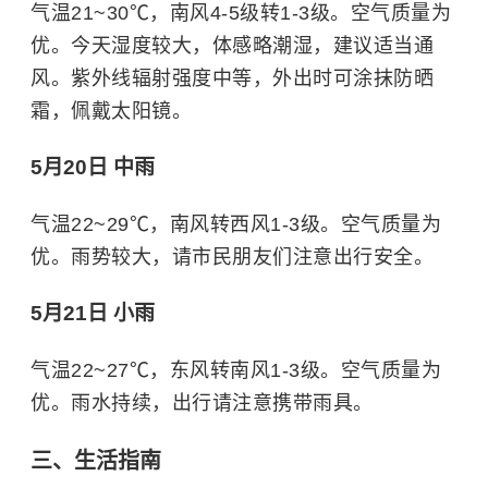
气温21~30℃，南风4-5级转1-3级。空气质量为
优。今天湿度较大，体感略潮湿，建议适当通
风。紫外线辐射强度中等，外出时可涂抹防晒
霜，佩戴太阳镜。
5月20日 中雨
气温22~29℃，南风转西风1-3级。空气质量为
优。雨势较大，请市民朋友们注意出行安全。
5月21日 小雨
气温22~27℃，东风转南风1-3级。空气质量为
优。雨水持续，出行请注意携带雨具。
三、生活指南