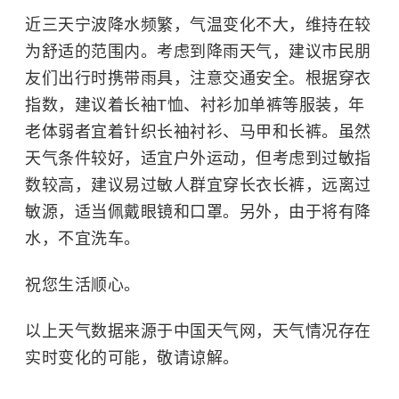
近三天宁波降水频繁，气温变化不大，维持在较
为舒适的范围内。考虑到降雨天气，建议市民朋
友们出行时携带雨具，注意交通安全。根据穿衣
指数，建议着长袖T恤、衬衫加单裤等服装，年
老体弱者宜着针织长袖衬衫、马甲和长裤。虽然
天气条件较好，适宜户外运动，但考虑到过敏指
数较高，建议易过敏人群宜穿长衣长裤，远离过
敏源，适当佩戴眼镜和口罩。另外，由于将有降
水，不宜洗车。
祝您生活顺心。
以上天气数据来源于中国天气网，天气情况存在
实时变化的可能，敬请谅解。