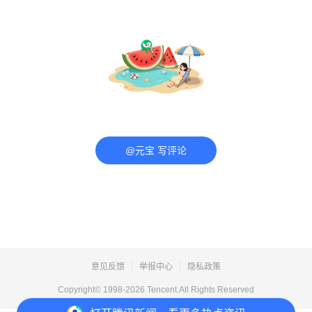
@元宝 写评论
意见反馈
举报中心
隐私政策
Copyright© 1998-
2026
Tencent.All Rights Reserved