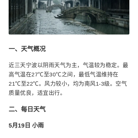
一、天气概况
近三天宁波以阴雨天气为主，气温较为稳定。最
高气温在27℃至30℃之间，最低气温维持在
21℃至22℃。风力较小，均为南风1-3级。空气
质量优良，适宜出行。
二、每日天气
5月19日 小雨