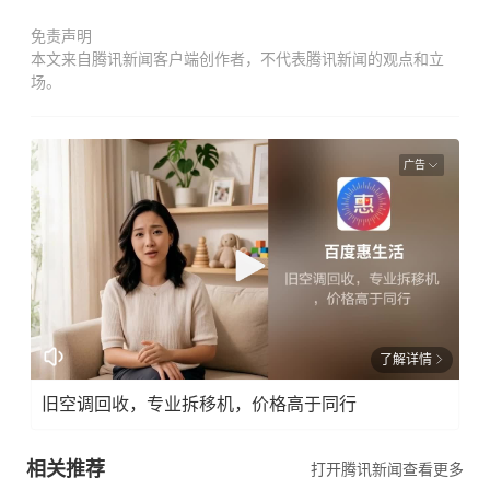
免责声明
本文来自腾讯新闻客户端创作者，不代表腾讯新闻的观点和立
场。
广告
了解详情
旧空调回收，专业拆移机，价格高于同行
相关推荐
打开腾讯新闻查看更多