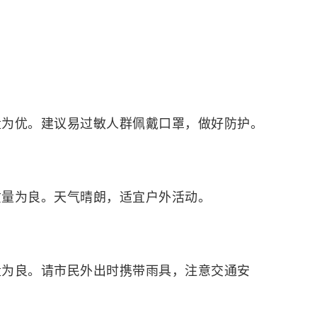
气质量为优。建议易过敏人群佩戴口罩，做好防护。
气质量为良。天气晴朗，适宜户外活动。
气质量为良。请市民外出时携带雨具，注意交通安