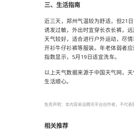
三、生活指南
近三天，郑州气温较为舒适，但21
诱发过敏，外出时宜穿长衣长裤，远
天气较好，适合进行户外运动，尽情
开衫牛仔衫裤等服装。年老体弱者应
指数显示，5月19日适宜洗车。
以上天气数据来源于中国天气网，天
生活顺心。
免责声明：本内容来自腾讯平台创作者，不代表
相关推荐