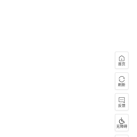
首页
刷新
反馈
无障碍