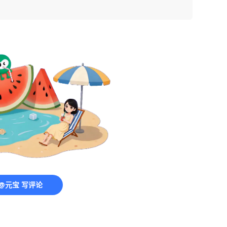
@元宝 写评论