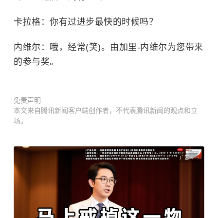
卡拉格：你有过进步最快的时候吗？
内维尔：哦，经常(笑)。由加里-内维尔为您带来
的参与奖。
免责声明
本文来自腾讯新闻客户端创作者，不代表腾讯新闻的观点和立
场。
广告