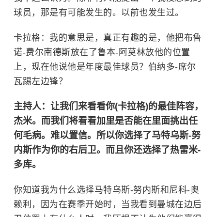
球员，那是有可能发生的。以前也发生过。
卡拉格：我的意思是，真正有趣的是，他把布鲁
诺-费尔南德斯放在了鲁本-阿莫林放他的位置
上，现在他说他是年度最佳球员？伯纳多-席尔
瓦踢左边锋？
主持人：让我们来看看你(卡拉格)的最佳阵容，
杰米。而我们将看看加里是否能在里面挑出任
何毛病。难以置信。所以你选择了马特乌斯-努
内斯作为你的右后卫。而且你还选择了热雷米-
多库。
你知道我为什么选择马特乌斯-努内斯和尼科-奥
赖利，因为在赛季开始时，当我看到曼城在边后