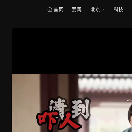
首页
要闻
北京
科技