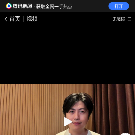
· 获取全网一手热点
打开
首页
视频
无障碍