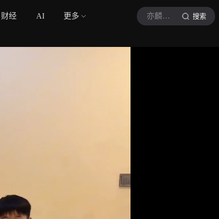
财经
AI
更多
亦麟玩篮球
搜索