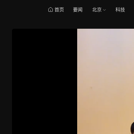
首页
要闻
北京
科技