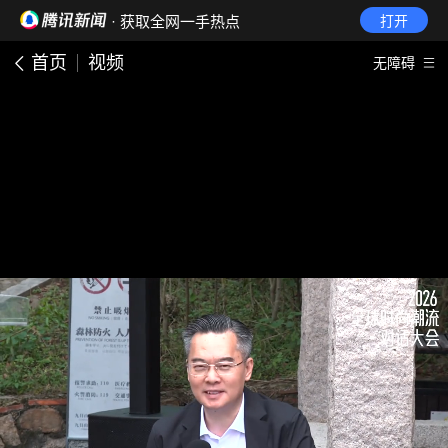
· 获取全网一手热点
打开
首页
视频
无障碍