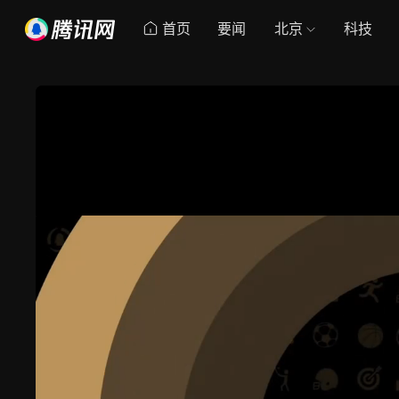
首页
要闻
北京
科技