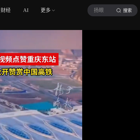
财经
AI
更多
扬眼
搜索