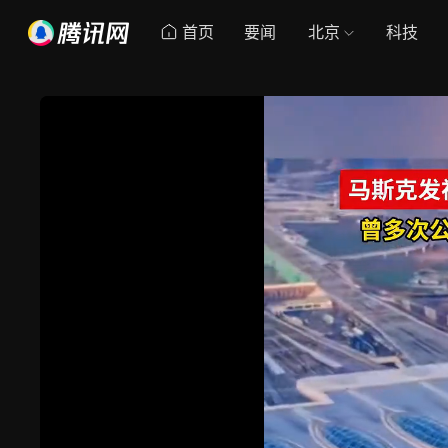
首页
要闻
北京
科技