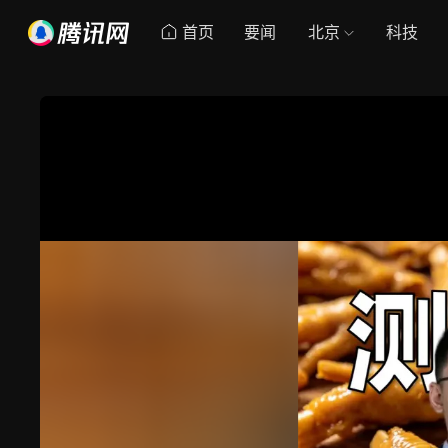
首页
要闻
北京
科技