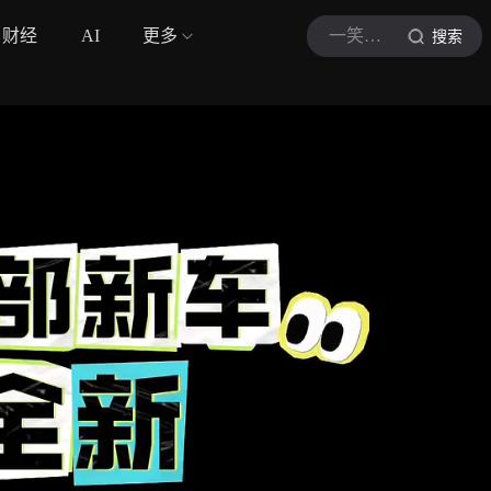
财经
AI
更多
一笑一言
搜索