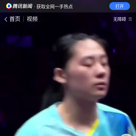
· 获取全网一手热点
打开
首页
视频
无障碍