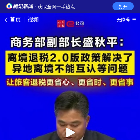
· 获取全网一手热点
打开
首页
视频
无障碍