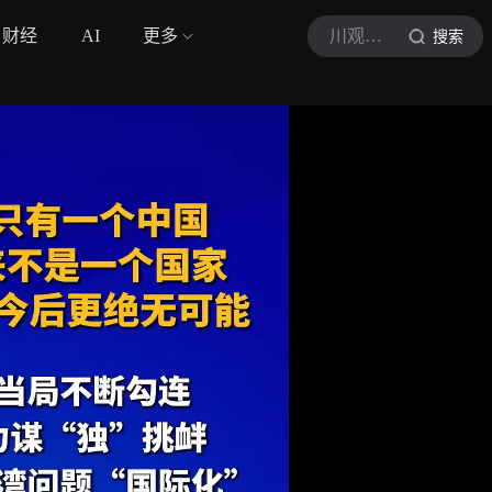
财经
AI
更多
川观新闻
搜索