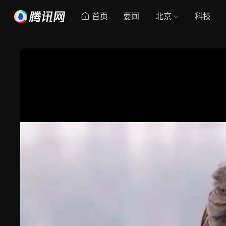
首页
要闻
北京
科技