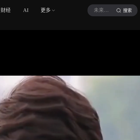
财经
AI
更多
未来哲学原理
搜索